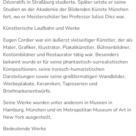
Décoratifs in Straßburg studierte. Später setzte er seine
Studien an der Akademie der Bildenden Künste München
fort, wo er Meisterschüler bei Professor Julius Diez war.
Künstlerische Laufbahn und Werke
Eugen Cordier war ein äußerst vielseitiger Künstler, der als
Maler, Grafiker, Illustrator, Plakatkünstler, Bühnenbildner,
Kostümbildner und Restaurator tätig war. Besonders
bekannt wurde er für seine phantastisch-surrealistischen
Kompositionen, seine ironisch-humoristischen
Darstellungen sowie seine großformatigen Wandbilder,
Werbeplakate, Keramiken, Tapisserien und
Briefmarkenentwürfe.
Seine Werke wurden unter anderem in Museen in
Hamburg, München und im Metropolitan Museum of Art in
New York ausgestellt.
Bedeutende Werke