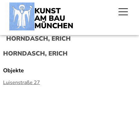
KUNST
AM BAU
MÜNCHEN
HORNDASCH, ERICH
HORNDASCH, ERICH
Objekte
Luisenstraße 27