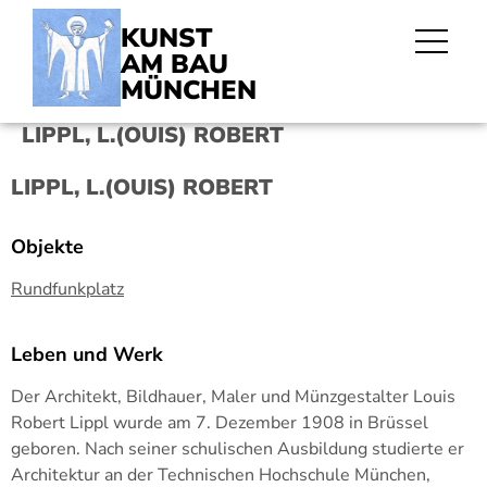
KUNST
AM BAU
MÜNCHEN
LIPPL, L.(OUIS) ROBERT
LIPPL, L.(OUIS) ROBERT
Objekte
Rundfunkplatz
Leben und Werk
Der Architekt, Bildhauer, Maler und Münzgestalter Louis
Robert Lippl wurde am 7. Dezember 1908 in Brüssel
geboren. Nach seiner schulischen Ausbildung studierte er
Architektur an der Technischen Hochschule München,