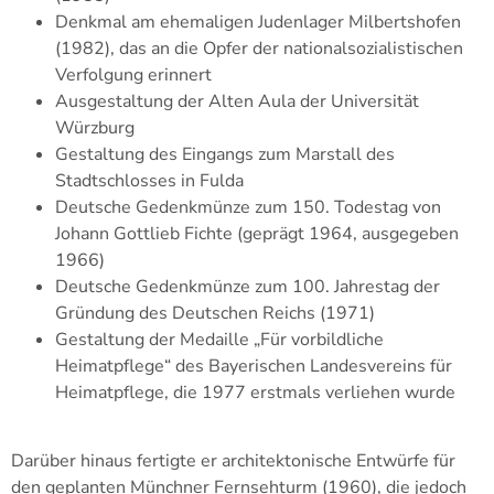
Denkmal am ehemaligen Judenlager Milbertshofen
(1982), das an die Opfer der nationalsozialistischen
Verfolgung erinnert
Ausgestaltung der Alten Aula der Universität
Würzburg
Gestaltung des Eingangs zum Marstall des
Stadtschlosses in Fulda
Deutsche Gedenkmünze zum 150. Todestag von
Johann Gottlieb Fichte (geprägt 1964, ausgegeben
1966)
Deutsche Gedenkmünze zum 100. Jahrestag der
Gründung des Deutschen Reichs (1971)
Gestaltung der Medaille „Für vorbildliche
Heimatpflege“ des Bayerischen Landesvereins für
Heimatpflege, die 1977 erstmals verliehen wurde
Darüber hinaus fertigte er architektonische Entwürfe für
den geplanten Münchner Fernsehturm (1960), die jedoch