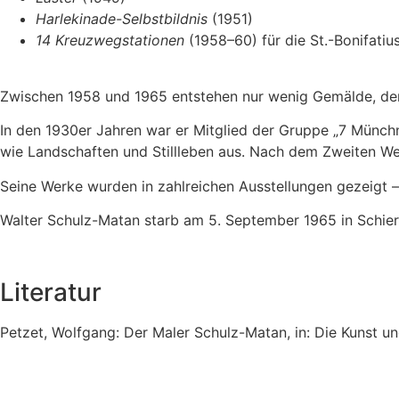
Harlekinade-Selbstbildnis
(1951)
14 Kreuzwegstationen
(1958–60) für die St.-Bonifatiu
Zwischen 1958 und 1965 entstehen nur wenig Gemälde, de
In den 1930er Jahren war er Mitglied der Gruppe „7 Münchn
wie Landschaften und Stillleben aus. Nach dem Zweiten We
Seine Werke wurden in zahlreichen Ausstellungen gezeigt – 
Walter Schulz-Matan starb am 5. September 1965 in Schie
Literatur
Petzet, Wolfgang: Der Maler Schulz-Matan, in: Die Kunst un