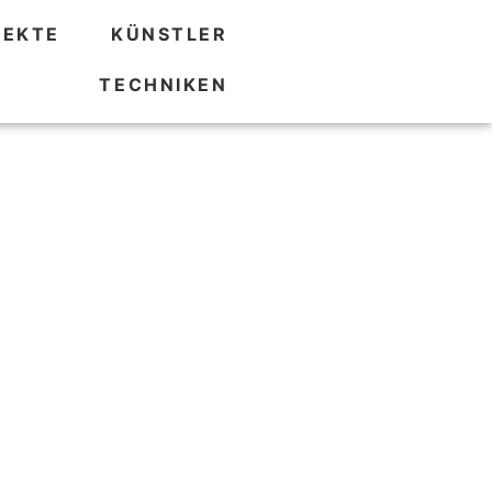
JEKTE
KÜNSTLER
TECHNIKEN