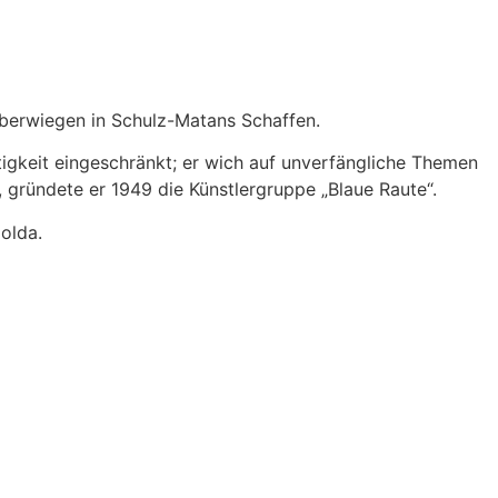
berwiegen in Schulz-Matans Schaffen.
tigkeit eingeschränkt; er wich auf unverfängliche Themen
 gründete er 1949 die Künstlergruppe „Blaue Raute“.
olda.