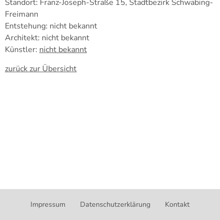
Standort: Franz-Joseph-Straße 15, Stadtbezirk Schwabing-
Freimann
Entstehung: nicht bekannt
Architekt: nicht bekannt
Künstler:
nicht bekannt
zurück zur Übersicht
Impressum
Datenschutzerklärung
Kontakt