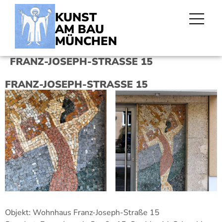
KUNST
AM BAU
MÜNCHEN
FRANZ-JOSEPH-STRASSE 15
FRANZ-JOSEPH-STRASSE 15
Objekt: Wohnhaus Franz-Joseph-Straße 15