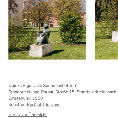
Objekt: Figur „Die Sonnenanbeterin“
Standort: Nanga-Parbat-Straße 15, Stadtbezirk Moosach
Entstehung: 1958
Künstler:
Berthold, Joachim
zurück zur Übersicht