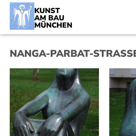
KUNST
AM BAU
MÜNCHEN
NANGA-PARBAT-STRASSE