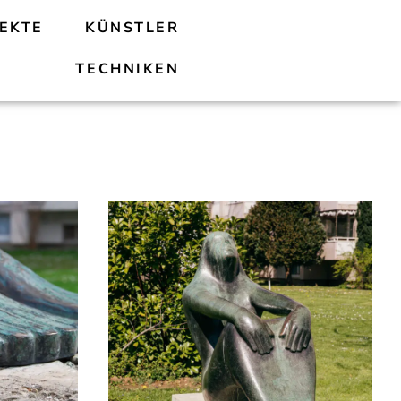
EKTE
KÜNSTLER
TECHNIKEN